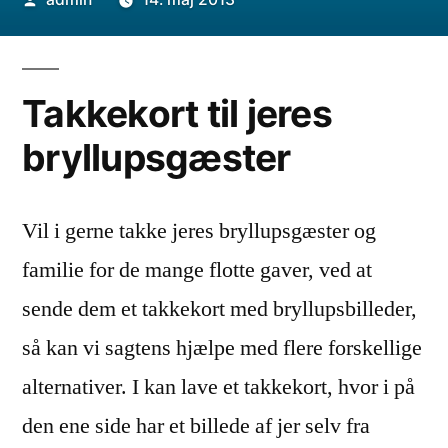
by
Takkekort til jeres
bryllupsgæster
Vil i gerne takke jeres bryllupsgæster og
familie for de mange flotte gaver, ved at
sende dem et takkekort med bryllupsbilleder,
så kan vi sagtens hjælpe med flere forskellige
alternativer. I kan lave et takkekort, hvor i på
den ene side har et billede af jer selv fra