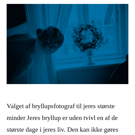
Valget af bryllupsfotograf til jeres største
minder Jeres bryllup er uden tvivl en af de
største dage i jeres liv. Den kan ikke gøres