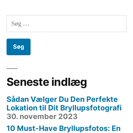
Indlægsinddeling
Søg
efter:
Seneste indlæg
Sådan Vælger Du Den Perfekte
Lokation til Dit Bryllupsfotografi
30. november 2023
10 Must-Have Bryllupsfotos: En