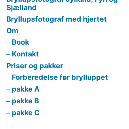
Sjælland
Bryllupsfotograf med hjertet
Om
Book
Kontakt
Priser og pakker
Forberedelse før brylluppet
pakke A
pakke B
pakke C