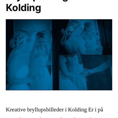
Kolding
Kreative bryllupsbilleder i Kolding Er i på