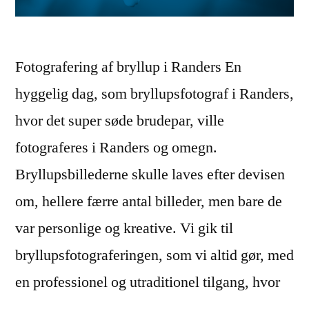
Fotografering af bryllup i Randers En
hyggelig dag, som bryllupsfotograf i Randers,
hvor det super søde brudepar, ville
fotograferes i Randers og omegn.
Bryllupsbillederne skulle laves efter devisen
om, hellere færre antal billeder, men bare de
var personlige og kreative. Vi gik til
bryllupsfotograferingen, som vi altid gør, med
en professionel og utraditionel tilgang, hvor
…