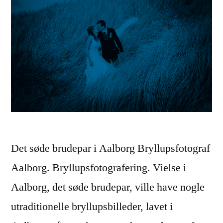
Det søde brudepar i Aalborg Bryllupsfotograf
Aalborg. Bryllupsfotografering. Vielse i
Aalborg, det søde brudepar, ville have nogle
utraditionelle bryllupsbilleder, lavet i