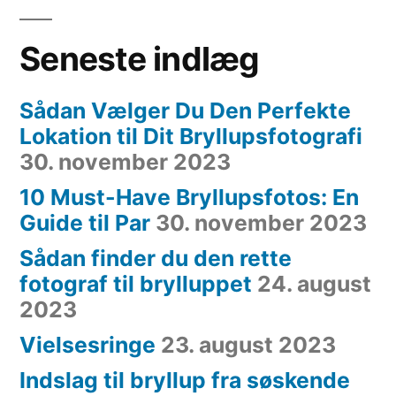
Seneste indlæg
Sådan Vælger Du Den Perfekte
Lokation til Dit Bryllupsfotografi
30. november 2023
10 Must-Have Bryllupsfotos: En
Guide til Par
30. november 2023
Sådan finder du den rette
fotograf til brylluppet
24. august
2023
Vielsesringe
23. august 2023
Indslag til bryllup fra søskende