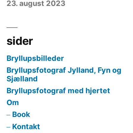
23. august 2023
sider
Bryllupsbilleder
Bryllupsfotograf Jylland, Fyn og
Sjælland
Bryllupsfotograf med hjertet
Om
Book
Kontakt