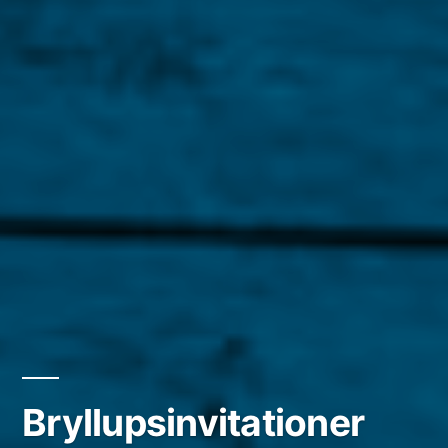
Bryllupsinvitationer