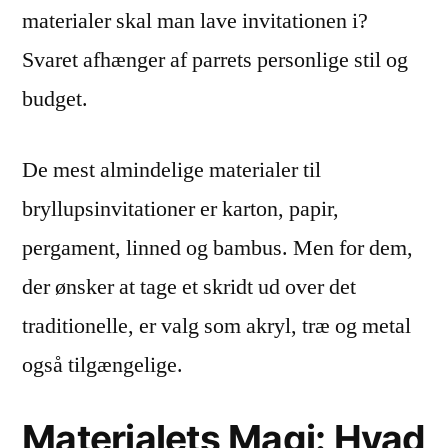
materialer skal man lave invitationen i?
Svaret afhænger af parrets personlige stil og
budget.
De mest almindelige materialer til
bryllupsinvitationer er karton, papir,
pergament, linned og bambus. Men for dem,
der ønsker at tage et skridt ud over det
traditionelle, er valg som akryl, træ og metal
også tilgængelige.
Materialets Magi: Hvad