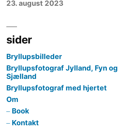
23. august 2023
sider
Bryllupsbilleder
Bryllupsfotograf Jylland, Fyn og
Sjælland
Bryllupsfotograf med hjertet
Om
Book
Kontakt