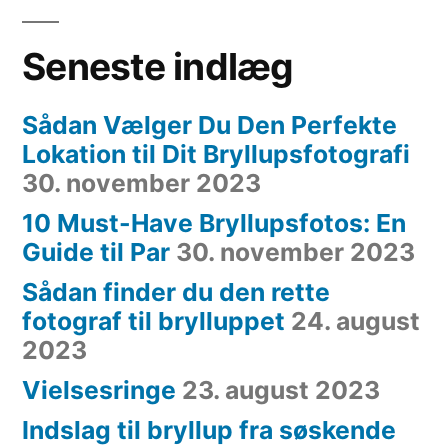
Seneste indlæg
Sådan Vælger Du Den Perfekte
Lokation til Dit Bryllupsfotografi
30. november 2023
10 Must-Have Bryllupsfotos: En
Guide til Par
30. november 2023
Sådan finder du den rette
fotograf til brylluppet
24. august
2023
Vielsesringe
23. august 2023
Indslag til bryllup fra søskende