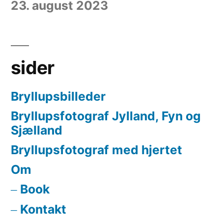
23. august 2023
sider
Bryllupsbilleder
Bryllupsfotograf Jylland, Fyn og
Sjælland
Bryllupsfotograf med hjertet
Om
Book
Kontakt