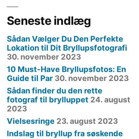
Seneste indlæg
Sådan Vælger Du Den Perfekte
Lokation til Dit Bryllupsfotografi
30. november 2023
10 Must-Have Bryllupsfotos: En
Guide til Par
30. november 2023
Sådan finder du den rette
fotograf til brylluppet
24. august
2023
Vielsesringe
23. august 2023
Indslag til bryllup fra søskende