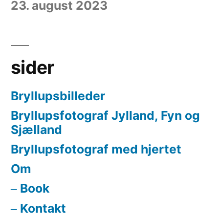
23. august 2023
sider
Bryllupsbilleder
Bryllupsfotograf Jylland, Fyn og
Sjælland
Bryllupsfotograf med hjertet
Om
Book
Kontakt