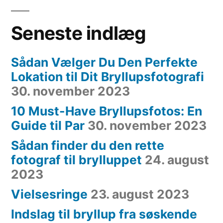
Seneste indlæg
Sådan Vælger Du Den Perfekte
Lokation til Dit Bryllupsfotografi
30. november 2023
10 Must-Have Bryllupsfotos: En
Guide til Par
30. november 2023
Sådan finder du den rette
fotograf til brylluppet
24. august
2023
Vielsesringe
23. august 2023
Indslag til bryllup fra søskende