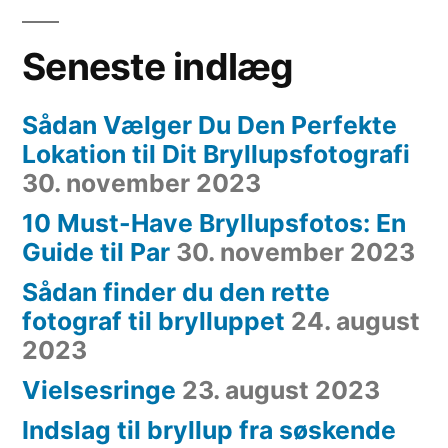
Seneste indlæg
Sådan Vælger Du Den Perfekte
Lokation til Dit Bryllupsfotografi
30. november 2023
10 Must-Have Bryllupsfotos: En
Guide til Par
30. november 2023
Sådan finder du den rette
fotograf til brylluppet
24. august
2023
Vielsesringe
23. august 2023
Indslag til bryllup fra søskende