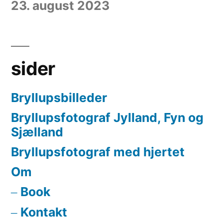
23. august 2023
sider
Bryllupsbilleder
Bryllupsfotograf Jylland, Fyn og
Sjælland
Bryllupsfotograf med hjertet
Om
Book
Kontakt