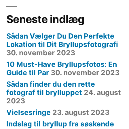
Seneste indlæg
Sådan Vælger Du Den Perfekte
Lokation til Dit Bryllupsfotografi
30. november 2023
10 Must-Have Bryllupsfotos: En
Guide til Par
30. november 2023
Sådan finder du den rette
fotograf til brylluppet
24. august
2023
Vielsesringe
23. august 2023
Indslag til bryllup fra søskende