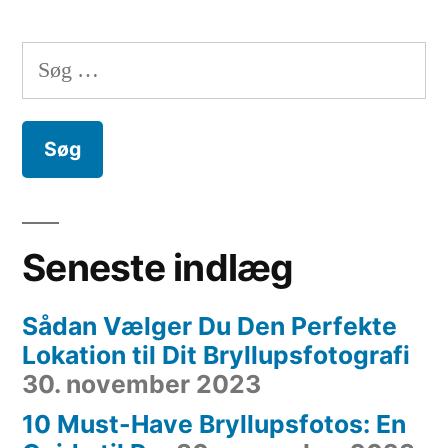
Søg
efter:
Seneste indlæg
Sådan Vælger Du Den Perfekte
Lokation til Dit Bryllupsfotografi
30. november 2023
10 Must-Have Bryllupsfotos: En