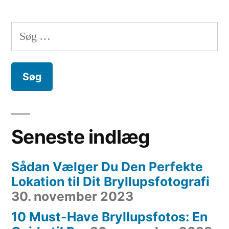
Søg
efter:
Seneste indlæg
Sådan Vælger Du Den Perfekte
Lokation til Dit Bryllupsfotografi
30. november 2023
10 Must-Have Bryllupsfotos: En