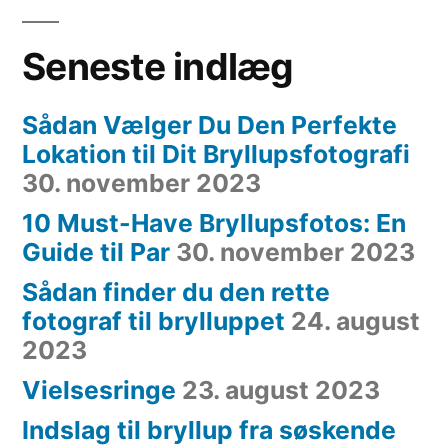
Seneste indlæg
Sådan Vælger Du Den Perfekte
Lokation til Dit Bryllupsfotografi
30. november 2023
10 Must-Have Bryllupsfotos: En
Guide til Par
30. november 2023
Sådan finder du den rette
fotograf til brylluppet
24. august
2023
Vielsesringe
23. august 2023
Indslag til bryllup fra søskende