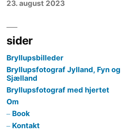
23. august 2023
sider
Bryllupsbilleder
Bryllupsfotograf Jylland, Fyn og
Sjælland
Bryllupsfotograf med hjertet
Om
Book
Kontakt