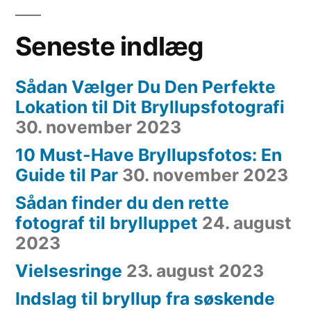
Seneste indlæg
Sådan Vælger Du Den Perfekte
Lokation til Dit Bryllupsfotografi
30. november 2023
10 Must-Have Bryllupsfotos: En
Guide til Par
30. november 2023
Sådan finder du den rette
fotograf til brylluppet
24. august
2023
Vielsesringe
23. august 2023
Indslag til bryllup fra søskende