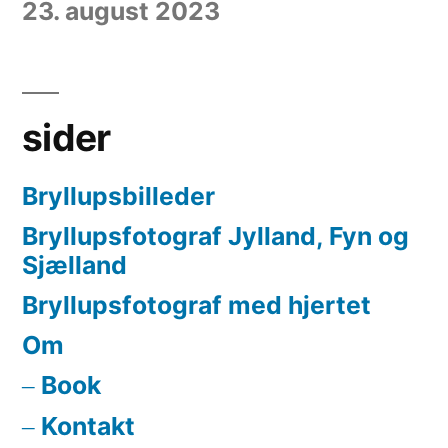
23. august 2023
sider
Bryllupsbilleder
Bryllupsfotograf Jylland, Fyn og
Sjælland
Bryllupsfotograf med hjertet
Om
Book
Kontakt