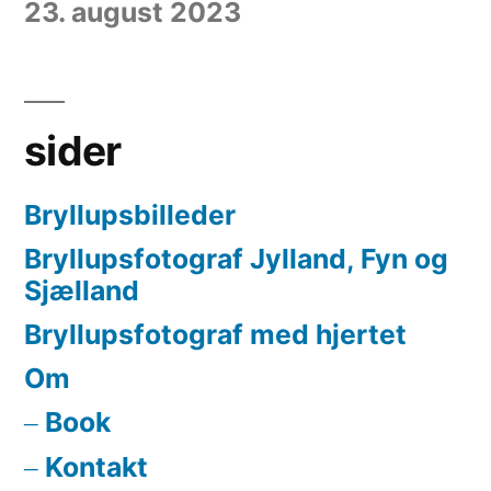
23. august 2023
sider
Bryllupsbilleder
Bryllupsfotograf Jylland, Fyn og
Sjælland
Bryllupsfotograf med hjertet
Om
Book
Kontakt