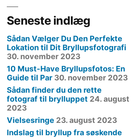
Seneste indlæg
Sådan Vælger Du Den Perfekte
Lokation til Dit Bryllupsfotografi
30. november 2023
10 Must-Have Bryllupsfotos: En
Guide til Par
30. november 2023
Sådan finder du den rette
fotograf til brylluppet
24. august
2023
Vielsesringe
23. august 2023
Indslag til bryllup fra søskende