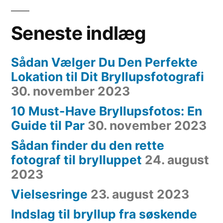
Seneste indlæg
Sådan Vælger Du Den Perfekte
Lokation til Dit Bryllupsfotografi
30. november 2023
10 Must-Have Bryllupsfotos: En
Guide til Par
30. november 2023
Sådan finder du den rette
fotograf til brylluppet
24. august
2023
Vielsesringe
23. august 2023
Indslag til bryllup fra søskende