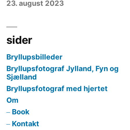
23. august 2023
sider
Bryllupsbilleder
Bryllupsfotograf Jylland, Fyn og
Sjælland
Bryllupsfotograf med hjertet
Om
Book
Kontakt