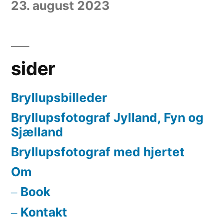
23. august 2023
sider
Bryllupsbilleder
Bryllupsfotograf Jylland, Fyn og
Sjælland
Bryllupsfotograf med hjertet
Om
Book
Kontakt