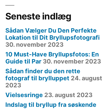
Seneste indlæg
Sådan Vælger Du Den Perfekte
Lokation til Dit Bryllupsfotografi
30. november 2023
10 Must-Have Bryllupsfotos: En
Guide til Par
30. november 2023
Sådan finder du den rette
fotograf til brylluppet
24. august
2023
Vielsesringe
23. august 2023
Indslag til bryllup fra søskende