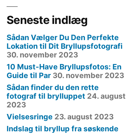
Seneste indlæg
Sådan Vælger Du Den Perfekte
Lokation til Dit Bryllupsfotografi
30. november 2023
10 Must-Have Bryllupsfotos: En
Guide til Par
30. november 2023
Sådan finder du den rette
fotograf til brylluppet
24. august
2023
Vielsesringe
23. august 2023
Indslag til bryllup fra søskende