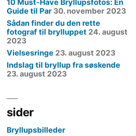
10 Must-Have Bryllupsfotos: En
Guide til Par
30. november 2023
Sådan finder du den rette
fotograf til brylluppet
24. august
2023
Vielsesringe
23. august 2023
Indslag til bryllup fra søskende
23. august 2023
sider
Bryllupsbilleder