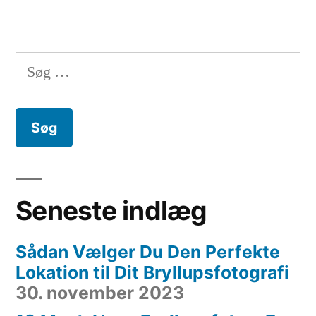
Søg
efter:
Seneste indlæg
Sådan Vælger Du Den Perfekte
Lokation til Dit Bryllupsfotografi
30. november 2023