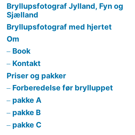
Bryllupsfotograf Jylland, Fyn og
Sjælland
Bryllupsfotograf med hjertet
Om
Book
Kontakt
Priser og pakker
Forberedelse før brylluppet
pakke A
pakke B
pakke C