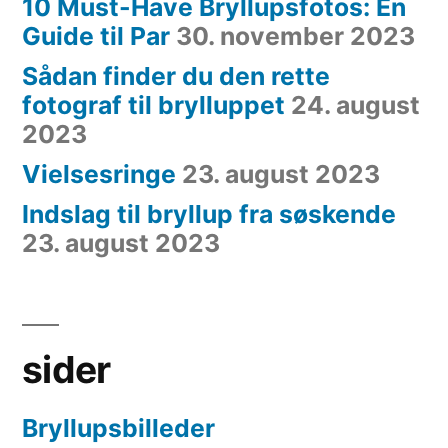
10 Must-Have Bryllupsfotos: En
Guide til Par
30. november 2023
Sådan finder du den rette
fotograf til brylluppet
24. august
2023
Vielsesringe
23. august 2023
Indslag til bryllup fra søskende
23. august 2023
sider
Bryllupsbilleder