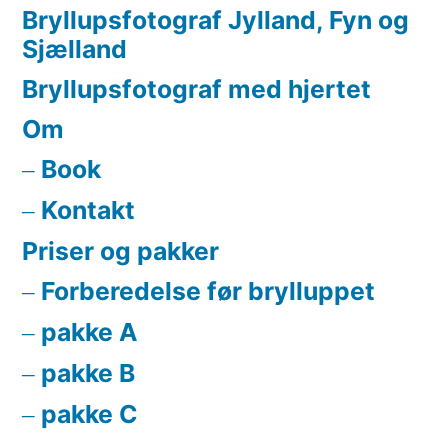
Bryllupsfotograf Jylland, Fyn og
Sjælland
Bryllupsfotograf med hjertet
Om
Book
Kontakt
Priser og pakker
Forberedelse før brylluppet
pakke A
pakke B
pakke C