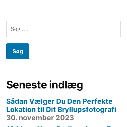
Søg
efter:
Seneste indlæg
Sådan Vælger Du Den Perfekte
Lokation til Dit Bryllupsfotografi
30. november 2023