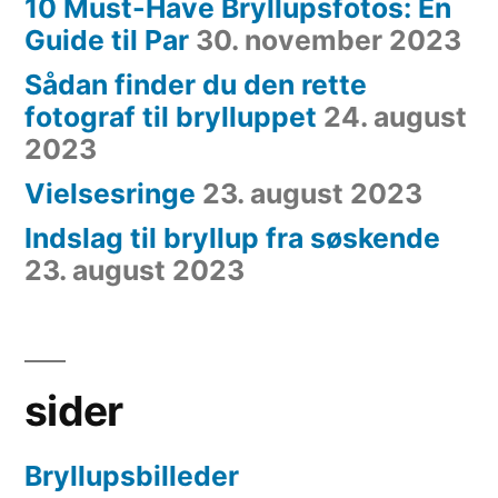
10 Must-Have Bryllupsfotos: En
Guide til Par
30. november 2023
Sådan finder du den rette
fotograf til brylluppet
24. august
2023
Vielsesringe
23. august 2023
Indslag til bryllup fra søskende
23. august 2023
sider
Bryllupsbilleder