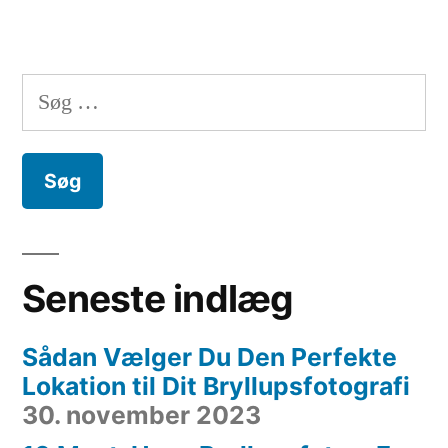
Søg
efter:
Seneste indlæg
Sådan Vælger Du Den Perfekte
Lokation til Dit Bryllupsfotografi
30. november 2023