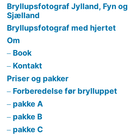
Bryllupsfotograf Jylland, Fyn og
Sjælland
Bryllupsfotograf med hjertet
Om
Book
Kontakt
Priser og pakker
Forberedelse før brylluppet
pakke A
pakke B
pakke C