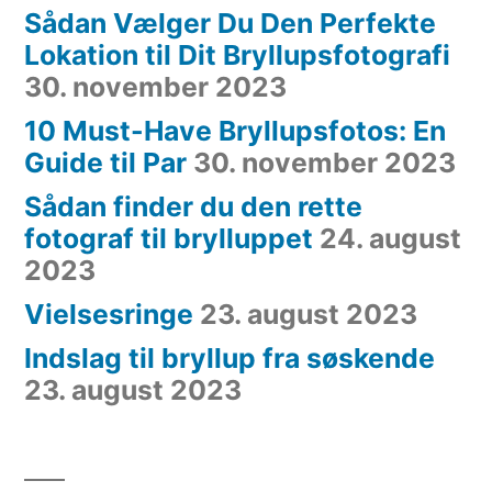
Sådan Vælger Du Den Perfekte
Lokation til Dit Bryllupsfotografi
30. november 2023
10 Must-Have Bryllupsfotos: En
Guide til Par
30. november 2023
Sådan finder du den rette
fotograf til brylluppet
24. august
2023
Vielsesringe
23. august 2023
Indslag til bryllup fra søskende
23. august 2023