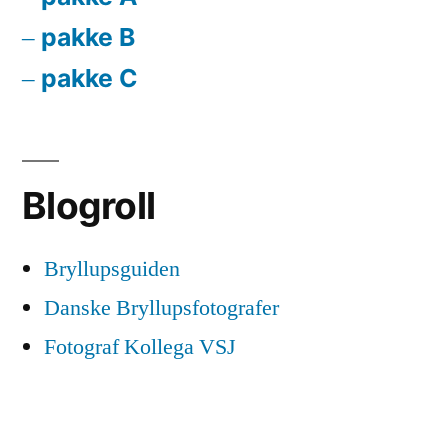
pakke B
pakke C
Blogroll
Bryllupsguiden
Danske Bryllupsfotografer
Fotograf Kollega VSJ