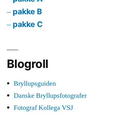
pakke B
pakke C
Blogroll
Bryllupsguiden
Danske Bryllupsfotografer
Fotograf Kollega VSJ