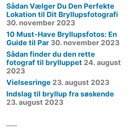
Sådan Vælger Du Den Perfekte
Lokation til Dit Bryllupsfotografi
30. november 2023
10 Must-Have Bryllupsfotos: En
Guide til Par
30. november 2023
Sådan finder du den rette
fotograf til brylluppet
24. august
2023
Vielsesringe
23. august 2023
Indslag til bryllup fra søskende
23. august 2023