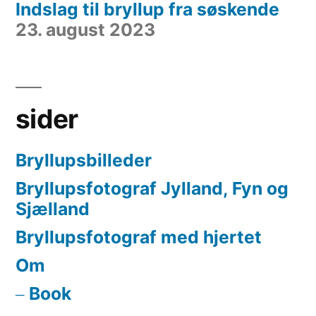
Indslag til bryllup fra søskende
23. august 2023
sider
Bryllupsbilleder
Bryllupsfotograf Jylland, Fyn og
Sjælland
Bryllupsfotograf med hjertet
Om
Book