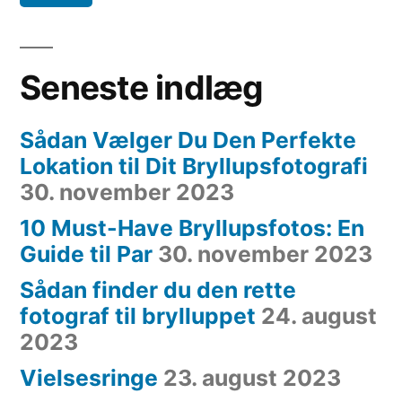
Seneste indlæg
Sådan Vælger Du Den Perfekte
Lokation til Dit Bryllupsfotografi
30. november 2023
10 Must-Have Bryllupsfotos: En
Guide til Par
30. november 2023
Sådan finder du den rette
fotograf til brylluppet
24. august
2023
Vielsesringe
23. august 2023