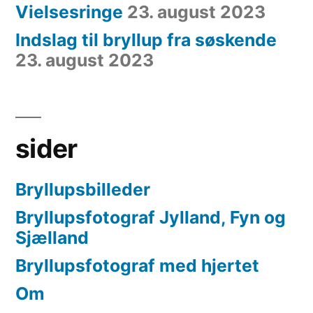
Vielsesringe
23. august 2023
Indslag til bryllup fra søskende
23. august 2023
sider
Bryllupsbilleder
Bryllupsfotograf Jylland, Fyn og
Sjælland
Bryllupsfotograf med hjertet
Om