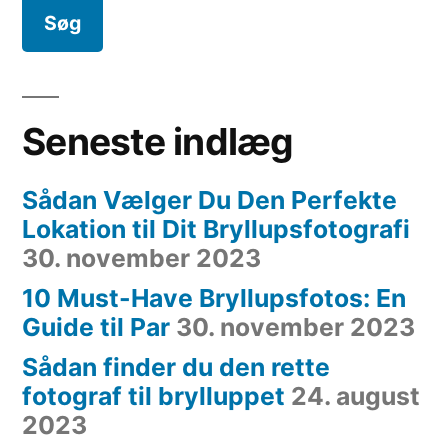
Seneste indlæg
Sådan Vælger Du Den Perfekte
Lokation til Dit Bryllupsfotografi
30. november 2023
10 Must-Have Bryllupsfotos: En
Guide til Par
30. november 2023
Sådan finder du den rette
fotograf til brylluppet
24. august
2023