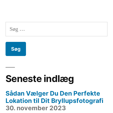
Søg
efter:
Seneste indlæg
Sådan Vælger Du Den Perfekte
Lokation til Dit Bryllupsfotografi
30. november 2023