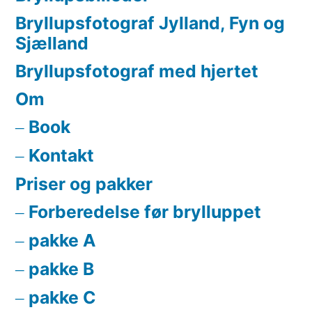
Bryllupsfotograf Jylland, Fyn og
Sjælland
Bryllupsfotograf med hjertet
Om
Book
Kontakt
Priser og pakker
Forberedelse før brylluppet
pakke A
pakke B
pakke C