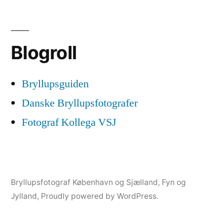
Blogroll
Bryllupsguiden
Danske Bryllupsfotografer
Fotograf Kollega VSJ
Bryllupsfotograf København og Sjælland, Fyn og
Jylland
,
Proudly powered by WordPress.