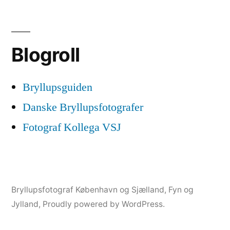
Blogroll
Bryllupsguiden
Danske Bryllupsfotografer
Fotograf Kollega VSJ
Bryllupsfotograf København og Sjælland, Fyn og
Jylland
,
Proudly powered by WordPress.