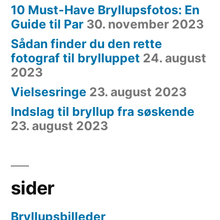
10 Must-Have Bryllupsfotos: En
Guide til Par
30. november 2023
Sådan finder du den rette
fotograf til brylluppet
24. august
2023
Vielsesringe
23. august 2023
Indslag til bryllup fra søskende
23. august 2023
sider
Bryllupsbilleder