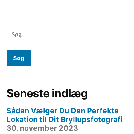
Søg
efter:
Seneste indlæg
Sådan Vælger Du Den Perfekte
Lokation til Dit Bryllupsfotografi
30. november 2023