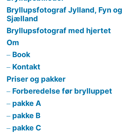
Bryllupsfotograf Jylland, Fyn og
Sjælland
Bryllupsfotograf med hjertet
Om
Book
Kontakt
Priser og pakker
Forberedelse før brylluppet
pakke A
pakke B
pakke C