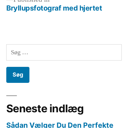
Bryllupsfotograf med hjertet
Indlægsnavigation
Søg
efter:
Seneste indlæg
Sådan Vælger Du Den Perfekte