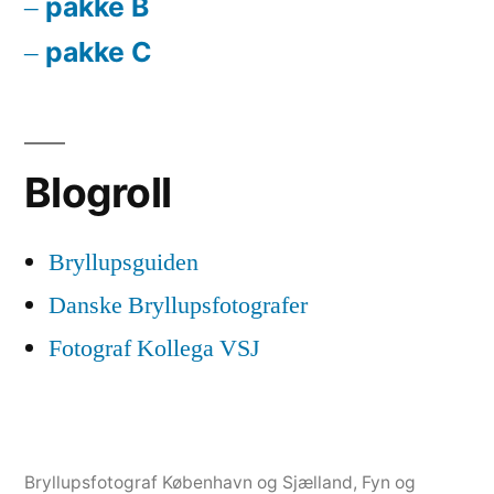
pakke B
pakke C
Blogroll
Bryllupsguiden
Danske Bryllupsfotografer
Fotograf Kollega VSJ
Bryllupsfotograf København og Sjælland, Fyn og