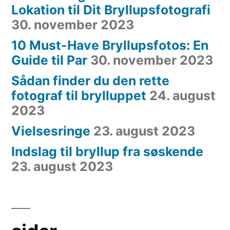
Lokation til Dit Bryllupsfotografi
30. november 2023
10 Must-Have Bryllupsfotos: En
Guide til Par
30. november 2023
Sådan finder du den rette
fotograf til brylluppet
24. august
2023
Vielsesringe
23. august 2023
Indslag til bryllup fra søskende
23. august 2023