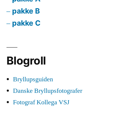
pakke B
pakke C
Blogroll
Bryllupsguiden
Danske Bryllupsfotografer
Fotograf Kollega VSJ