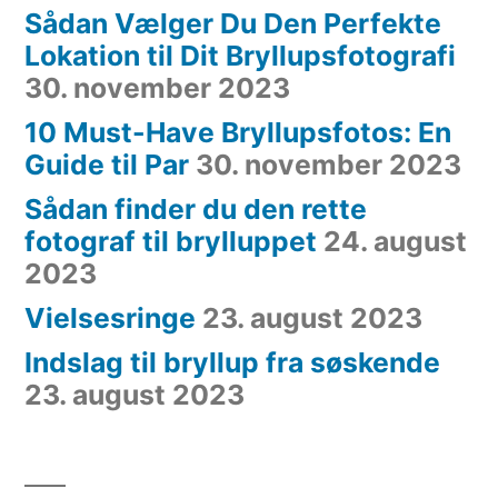
Sådan Vælger Du Den Perfekte
Lokation til Dit Bryllupsfotografi
30. november 2023
10 Must-Have Bryllupsfotos: En
Guide til Par
30. november 2023
Sådan finder du den rette
fotograf til brylluppet
24. august
2023
Vielsesringe
23. august 2023
Indslag til bryllup fra søskende
23. august 2023