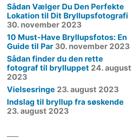
Sådan Vælger Du Den Perfekte
Lokation til Dit Bryllupsfotografi
30. november 2023
10 Must-Have Bryllupsfotos: En
Guide til Par
30. november 2023
Sådan finder du den rette
fotograf til brylluppet
24. august
2023
Vielsesringe
23. august 2023
Indslag til bryllup fra søskende
23. august 2023