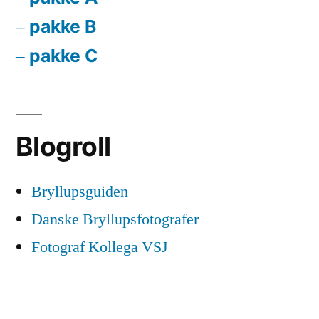
pakke B
pakke C
Blogroll
Bryllupsguiden
Danske Bryllupsfotografer
Fotograf Kollega VSJ